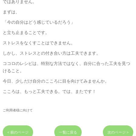
ではありません。
まずは、
「今の自分はどう感じているだろう」
と立ち止まることです。
ストレスをなくすことはできません。
しかし、ストレスとの付き合い方は工夫できます。
ココロのレシピは、特別な方法ではなく、自分に合った工夫を見つ
けること。
今日、少しだけ自分のこころに目を向けてみませんか。
こころは、もっと工夫できる。では、またです！
ご利用者様に向けて
< 前のページ
一覧に戻る
次のページ >