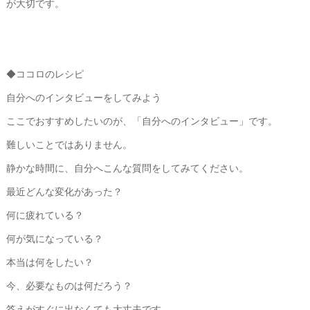
が大切です。
◆ココロのレシピ
自分へのインタビューをしてみよう
ここでおすすめしたいのが、「自分へのインタビュー」です。
難しいことではありません。
静かな時間に、自分へこんな質問をしてみてください。
最近どんな変化があった？
何に疲れている？
何が気になっている？
本当は何をしたい？
今、必要なものは何だろう？
答えがすぐに出なくても大丈夫です。