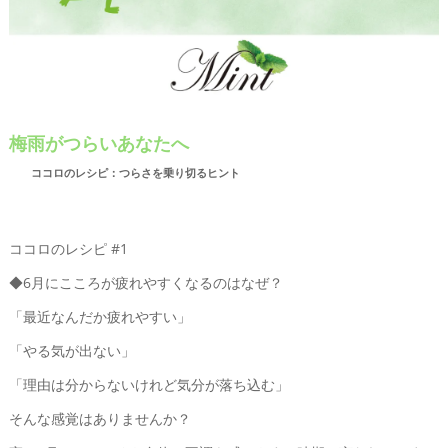
梅雨がつらいあなたへ
ココロのレシピ：つらさを乗り切るヒント
ココロのレシピ #1
◆6月にこころが疲れやすくなるのはなぜ？
「最近なんだか疲れやすい」
「やる気が出ない」
「理由は分からないけれど気分が落ち込む」
そんな感覚はありませんか？