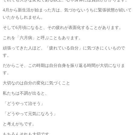
4月から新生活が始まった方は、気づかないうちに緊張状態が続いて
いたかもしれません。
そして6月頃になると、その疲れが表面化することがあります。
これを「六月病」と呼ぶこともあります。
頑張ってきた人ほど、「疲れている自分」に気づきにくいもので
す。
だからこそ、この時期は自分自身を振り返る時間が大切になりま
す。
大切なのは自分の変化に気づくこと
私たちは不調が出ると、
「どうやって治そう」
「どうやって元気になろう」
と考えがちです。
もちろんそれも大切です。