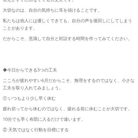
大切なのは、自分の気持ちに耳を傾けることです。
私たちは他人には優しくできても、自分の声を後回しにしてしまう
ことがあります。
だからこそ、意識して自分と対話する時間を作ってみてください。
◆今日からできる3つの工夫
こころが疲れやすい6月だからこそ、無理をするのではなく、小さな
工夫を取り入れてみましょう。
① いつもより少し早く休む
疲れ切ってから休むのではなく、疲れる前に休むことが大切です。
10分でも早く布団に入るだけで違います。
② 天気ではなく行動を目標にする