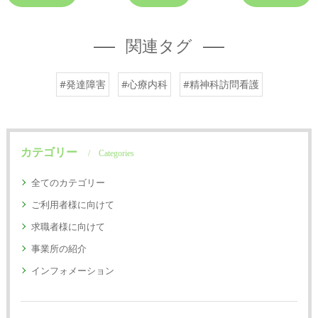
関連タグ
#発達障害
#心療内科
#精神科訪問看護
カテゴリー
Categories
全てのカテゴリー
ご利用者様に向けて
求職者様に向けて
事業所の紹介
インフォメーション