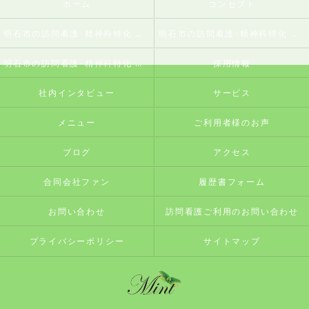
ホーム
コンセプト
明石市の訪問看護･精神科特化 訪問看護ステーションミントの口コミ情報
明石市の訪問看護･精神科特化 訪問看護ステーションミントの評判
明石市の訪問看護･精神科特化 訪問看護ステーションミントのお客様の声
採用情報
社内インタビュー
サービス
メニュー
ご利用者様のお声
ブログ
アクセス
合同会社ファン
履歴書フォーム
お問い合わせ
訪問看護ご利用のお問い合わせ
プライバシーポリシー
サイトマップ