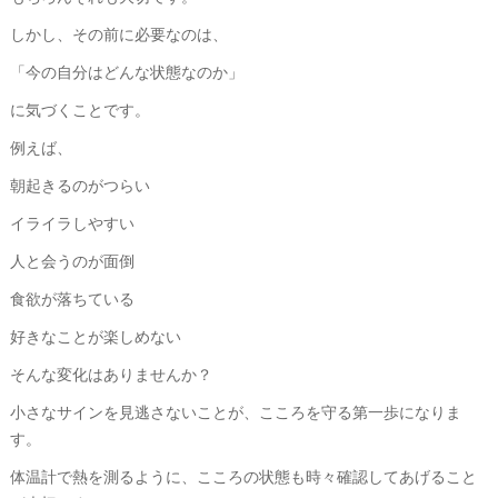
しかし、その前に必要なのは、
「今の自分はどんな状態なのか」
に気づくことです。
例えば、
朝起きるのがつらい
イライラしやすい
人と会うのが面倒
食欲が落ちている
好きなことが楽しめない
そんな変化はありませんか？
小さなサインを見逃さないことが、こころを守る第一歩になりま
す。
体温計で熱を測るように、こころの状態も時々確認してあげること