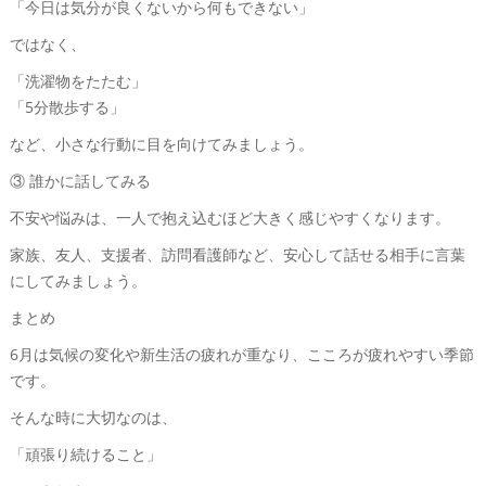
「今日は気分が良くないから何もできない」
ではなく、
「洗濯物をたたむ」
「5分散歩する」
など、小さな行動に目を向けてみましょう。
③ 誰かに話してみる
不安や悩みは、一人で抱え込むほど大きく感じやすくなります。
家族、友人、支援者、訪問看護師など、安心して話せる相手に言葉
にしてみましょう。
まとめ
6月は気候の変化や新生活の疲れが重なり、こころが疲れやすい季節
です。
そんな時に大切なのは、
「頑張り続けること」