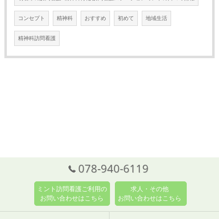
コンセプト
精神科
おすすめ
初めて
地域生活
精神科訪問看護
078-940-6119
ミント訪問看護ご利用の
求人・その他
お問い合わせはこちら
お問い合わせはこちら