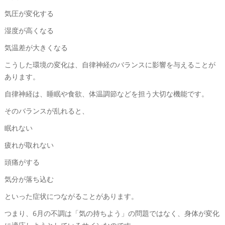
気圧が変化する
湿度が高くなる
気温差が大きくなる
こうした環境の変化は、自律神経のバランスに影響を与えることが
あります。
自律神経は、睡眠や食欲、体温調節などを担う大切な機能です。
そのバランスが乱れると、
眠れない
疲れが取れない
頭痛がする
気分が落ち込む
といった症状につながることがあります。
つまり、6月の不調は「気の持ちよう」の問題ではなく、身体が変化