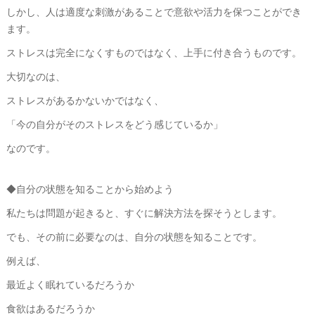
しかし、人は適度な刺激があることで意欲や活力を保つことができ
ます。
ストレスは完全になくすものではなく、上手に付き合うものです。
大切なのは、
ストレスがあるかないかではなく、
「今の自分がそのストレスをどう感じているか」
なのです。
◆自分の状態を知ることから始めよう
私たちは問題が起きると、すぐに解決方法を探そうとします。
でも、その前に必要なのは、自分の状態を知ることです。
例えば、
最近よく眠れているだろうか
食欲はあるだろうか