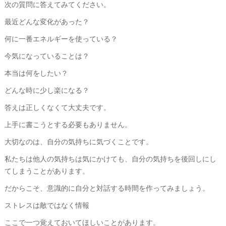
次の質問に答えてみてください。
最近どんな変化があった？
何に一番エネルギーを使っている？
今気になっていることは？
本当は何をしたい？
どんな時に少し楽になる？
答えは正しくなくて大丈夫です。
上手に書こうとする必要もありません。
大切なのは、自分の気持ちに気づくことです。
私たちは他人の気持ちは気にかけても、自分の気持ちを後回しにし
てしまうことがあります。
だからこそ、意識的に自分と対話する時間を作ってみましょう。
ストレスは敵ではなく情報
ここで一つ覚えておいてほしいことがあります。