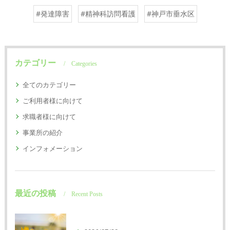
#発達障害
#精神科訪問看護
#神戸市垂水区
カテゴリー
Categories
全てのカテゴリー
ご利用者様に向けて
求職者様に向けて
事業所の紹介
インフォメーション
最近の投稿
Recent Posts