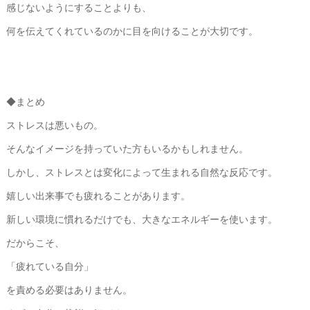
感じないようにすることよりも、
何を伝えてくれているのかに目を向けることが大切です。
◆まとめ
ストレスは悪いもの。
そんなイメージを持っていた方もいるかもしれません。
しかし、ストレスとは変化によって生まれる自然な反応です。
嬉しい出来事でも疲れることがあります。
新しい環境に慣れるだけでも、大きなエネルギーを使います。
だからこそ、
「疲れている自分」
を責める必要はありません。