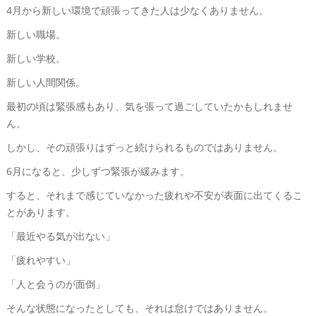
4月から新しい環境で頑張ってきた人は少なくありません。
新しい職場。
新しい学校。
新しい人間関係。
最初の頃は緊張感もあり、気を張って過ごしていたかもしれませ
ん。
しかし、その頑張りはずっと続けられるものではありません。
6月になると、少しずつ緊張が緩みます。
すると、それまで感じていなかった疲れや不安が表面に出てくるこ
とがあります。
「最近やる気が出ない」
「疲れやすい」
「人と会うのが面倒」
そんな状態になったとしても、それは怠けではありません。