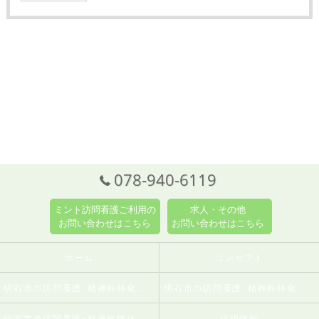
078-940-6119
ミント訪問看護ご利用の
求人・その他
お問い合わせはこちら
お問い合わせはこちら
ホーム
コンセプト
明石市の訪問看護･精神科特化 訪問看護ステーションミントの口コミ情報
明石市の訪問看護･精神科特化 訪問看護ステーションミントの評判
明石市の訪問看護･精神科特化 訪問看護ステーションミントのお客様の声
採用情報