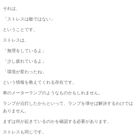
それは、
「ストレスは敵ではない」
ということです。
ストレスは、
「無理をしているよ」
「少し疲れているよ」
「環境が変わったね」
という情報を教えてくれる存在です。
車のメーターランプのようなものかもしれません。
ランプが点灯したからといって、ランプを壊せば解決するわけでは
ありません。
まずは何が起きているのかを確認する必要があります。
ストレスも同じです。