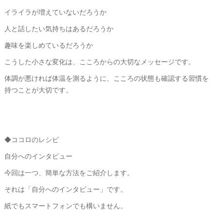
イライラが増えていないだろうか
人と話したい気持ちはあるだろうか
趣味を楽しめているだろうか
こうした小さな変化は、こころからの大切なメッセージです。
体調が悪ければ体温を測るように、こころの状態も確認する習慣を
持つことが大切です。
◆ココロのレシピ
自分へのインタビュー
今回は一つ、簡単な方法をご紹介します。
それは「自分へのインタビュー」です。
紙でもスマートフォンでも構いません。