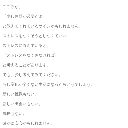
こころが、
「少し休憩が必要だよ」
と教えてくれているサインかもしれません。
ストレスをなくそうとしなくていい
ストレスに悩んでいると、
「ストレスをなくさなければ」
と考えることがあります。
でも、少し考えてみてください。
もし変化が全くない生活になったらどうでしょう。
新しい挑戦もない。
新しい出会いもない。
成長もない。
確かに安心かもしれません。