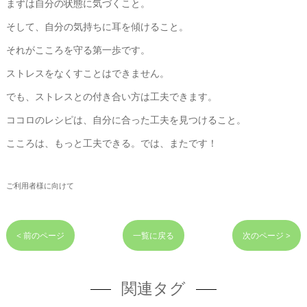
まずは自分の状態に気づくこと。
そして、自分の気持ちに耳を傾けること。
それがこころを守る第一歩です。
ストレスをなくすことはできません。
でも、ストレスとの付き合い方は工夫できます。
ココロのレシピは、自分に合った工夫を見つけること。
こころは、もっと工夫できる。では、またです！
ご利用者様に向けて
< 前のページ
一覧に戻る
次のページ >
関連タグ