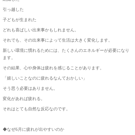
引っ越した
子どもが生まれた
どれも喜ばしい出来事かもしれません。
それでも、その出来事によって生活は大きく変化します。
新しい環境に慣れるためには、たくさんのエネルギーが必要になり
ます。
その結果、心や身体は疲れを感じることがあります。
「嬉しいことなのに疲れるなんておかしい」
そう思う必要はありません。
変化があれば疲れる。
それはとても自然な反応なのです。
◆なぜ6月に疲れが出やすいのか