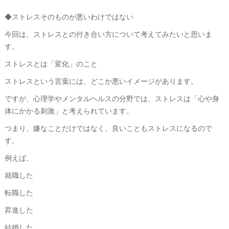
◆ストレスそのものが悪いわけではない
今回は、ストレスとの付き合い方について考えてみたいと思いま
す。
ストレスとは「変化」のこと
ストレスという言葉には、どこか悪いイメージがあります。
ですが、心理学やメンタルヘルスの分野では、ストレスは「心や身
体にかかる刺激」と考えられています。
つまり、嫌なことだけではなく、良いこともストレスになるので
す。
例えば、
就職した
転職した
昇進した
結婚した