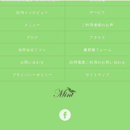
社内インタビュー
サービス
メニュー
ご利用者様のお声
ブログ
アクセス
合同会社ファン
履歴書フォーム
お問い合わせ
訪問看護ご利用のお問い合わせ
プライバシーポリシー
サイトマップ