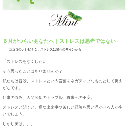
６月がつらいあなたへ｜ストレスは悪者ではない
ココロのレシピ＃２：ストレスは変化のサインかも
「ストレスをなくしたい」
そう思ったことはありませんか？
私たちは普段、ストレスという言葉をネガティブなものとして捉え
がちです。
仕事の悩み、人間関係のトラブル、将来への不安。
ストレスと聞くと、嫌な出来事や苦しい経験を思い浮かべる人が多
いでしょう。
しかし実は、、、