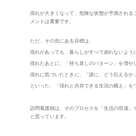
揺れが大きくなって、危険な状態が予測される
メントは重要です。
ただ、その先にある目標は、
揺れがあっても、暮らしがすべて崩れないよう
揺れたあとに、「持ち直しのパターン」を増や
揺れに気づいたときに、「誰に、どう伝えるか
といった、「揺れと共存できる生活の構え」を
訪問看護師は、そのプロセスを「生活の現場」
と思っています。