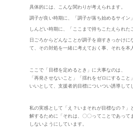
具体的には、こんな関わりが考えられます。
調子が良い時期に、「調子が落ち始めるサイン
しんどい時期に、「ここまで持ちこたえられた
日ごろからどんなことが調子を崩すきっかけに
て、その対処を一緒に考えておく事、それを本
ここで「目標を定めるとき」に大事なのは、
「再発させないこと」「揺れをゼロにすること
いいとして、支援者的目標についつい誘導して
私の実感として「え？いまそれが目標なの？」
解するために「それは、〇〇ってことであって
しないようにしています。