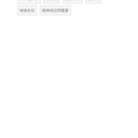
地域生活
精神科訪問看護