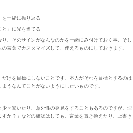
」を一緒に振り返る
こと」に光を当てる
なり、そのサインがなんなのかを一緒にみ付けておく事、そし
人の言葉でカスタマイズして、使えるものにしておきます。
」だけを目標にしないことです。本人がそれを目標とするのは
しまうなんてことがないようにしたいものです。
と少々驚いたり、意外性の発見をすることもあるのですが、理
ますか？」などの確認はしても、言葉を置き換えたり、上書き