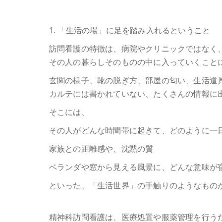
1. 「生活の場」に足を踏み入れるということ
訪問看護の特徴は、病院やクリニックではなく
その人の暮らしそのものの中に入っていくこと
玄関の様子、靴の脱ぎ方、部屋の匂い、生活道
カルテには書かれていない、たくさんの情報に
そこには、
その人がどんな時間帯に起きて、どのように一
家族との距離感や、沈黙の質
ベランダや窓から見える風景に、どんな意味が
といった、「生活世界」の手触りのようなもの
精神科訪問看護は、医療処置や服薬管理を行う