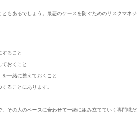
こともあるでしょう。最悪のケースを防ぐためのリスクマネジ
にすること
しておくこと
」を一緒に整えておくこと
つくることにあります。
で、その人のペースに合わせて一緒に組み立てていく専門職だ