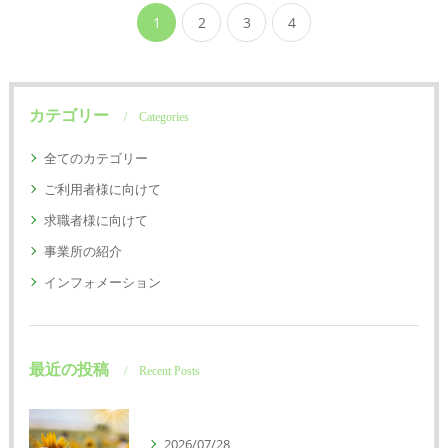
1
2
3
4
カテゴリー
Categories
全てのカテゴリー
ご利用者様に向けて
求職者様に向けて
事業所の紹介
インフォメーション
最近の投稿
Recent Posts
2026/07/28