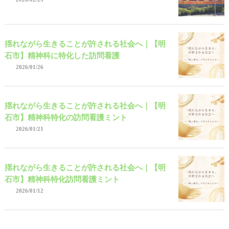
揺れながら生きることが許される社会へ｜【明
石市】精神科に特化した訪問看護
2026/01/26
揺れながら生きることが許される社会へ｜【明
石市】精神科特化の訪問看護ミント
2026/01/21
揺れながら生きることが許される社会へ｜【明
石市】精神科特化訪問看護ミント
2026/01/12