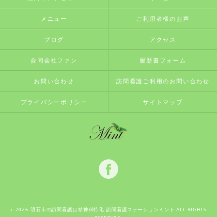
メニュー
ご利用者様のお声
ブログ
アクセス
合同会社ファン
履歴書フォーム
お問い合わせ
訪問看護ご利用のお問い合わせ
プライバシーポリシー
サイトマップ
c 2026 明石市の訪問看護は精神科特化 訪問看護ステーションミント ALL RIGHTS