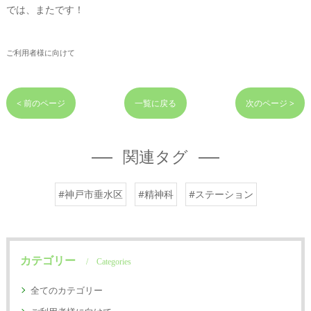
では、またです！
ご利用者様に向けて
< 前のページ
一覧に戻る
次のページ >
関連タグ
#神戸市垂水区
#精神科
#ステーション
カテゴリー
Categories
全てのカテゴリー