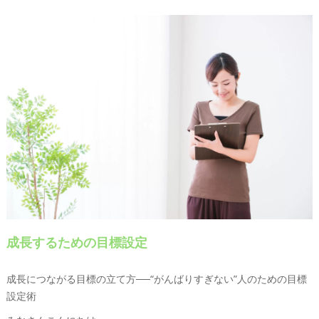
成長するための目標設定
成長につながる目標の立て方──“がんばりすぎない”人のための目標
設定術