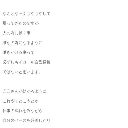
なんとな～くもやもやして
帰ってきたのですが
人の為に動く事
誰かの為になるように
働きかける事って
必ずしもイコール自己犠牲
ではないと思います。
〇〇さんが助かるように
これやっとこうとか
仕事の流れをみながら
自分のペースを調整したり