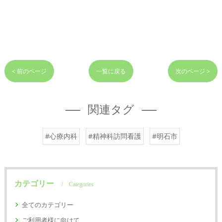
< 前のページ
一覧に戻る
次のページ >
関連タグ
#心療内科
#精神科訪問看護
#明石市
カテゴリー
Categories
全てのカテゴリー
ご利用者様に向けて