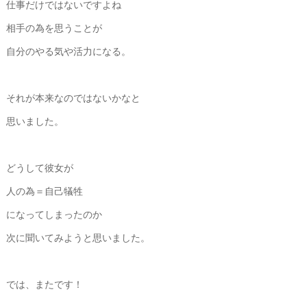
仕事だけではないですよね
相手の為を思うことが
自分のやる気や活力になる。
それが本来なのではないかなと
思いました。
どうして彼女が
人の為＝自己犠牲
になってしまったのか
次に聞いてみようと思いました。
では、またです！