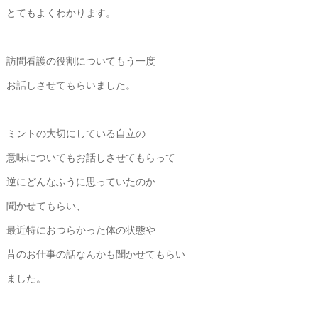
とてもよくわかります。
訪問看護の役割についてもう一度
お話しさせてもらいました。
ミントの大切にしている自立の
意味についてもお話しさせてもらって
逆にどんなふうに思っていたのか
聞かせてもらい、
最近特におつらかった体の状態や
昔のお仕事の話なんかも聞かせてもらい
ました。