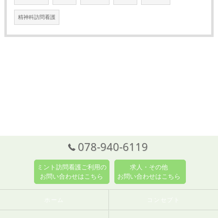
精神科訪問看護
078-940-6119
ミント訪問看護ご利用の
求人・その他
お問い合わせはこちら
お問い合わせはこちら
ホーム
コンセプト