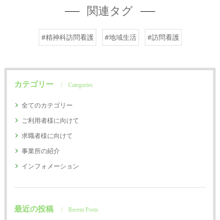
関連タグ
#精神科訪問看護
#地域生活
#訪問看護
カテゴリー
Categories
全てのカテゴリー
ご利用者様に向けて
求職者様に向けて
事業所の紹介
インフォメーション
最近の投稿
Recent Posts