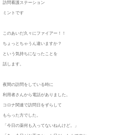
訪問看護ステーション
ミントです
このあいだ久々にファイアー！！
ちょっとちゃうん違いますか？
という気持ちになったことを
話します。
夜間の訪問をしている時に
利用者さんから電話がありました。
コロナ関連で訪問日をずらして
もらった方でした。
「今日の薬何も入ってないねんけど。」