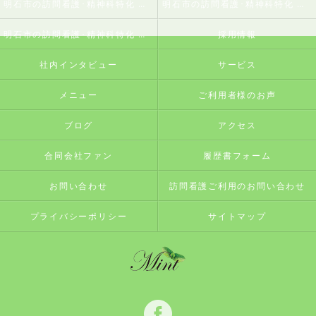
明石市の訪問看護･精神科特化 訪問看護ステーションミントの口コミ情報
明石市の訪問看護･精神科特化 訪問看護ステーションミントの評判
明石市の訪問看護･精神科特化 訪問看護ステーションミントのお客様の声
採用情報
社内インタビュー
サービス
メニュー
ご利用者様のお声
ブログ
アクセス
合同会社ファン
履歴書フォーム
お問い合わせ
訪問看護ご利用のお問い合わせ
プライバシーポリシー
サイトマップ