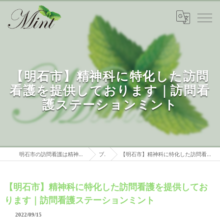
【明石市】精神科に特化した訪問
看護を提供しております｜訪問看
護ステーションミント
明石市の訪問看護は精神科特化 訪問看護ステーションミント
ブログ
【明石市】精神科に特化した訪問看護を提供しております｜訪問看護ステーションミント
【明石市】精神科に特化した訪問看護を提供してお
ります｜訪問看護ステーションミント
2022/09/15