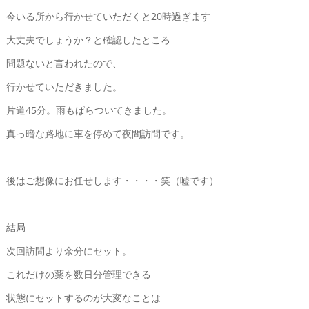
今いる所から行かせていただくと20時過ぎます
大丈夫でしょうか？と確認したところ
問題ないと言われたので、
行かせていただきました。
片道45分。雨もぱらついてきました。
真っ暗な路地に車を停めて夜間訪問です。
後はご想像にお任せします・・・・笑（嘘です）
結局
次回訪問より余分にセット。
これだけの薬を数日分管理できる
状態にセットするのが大変なことは