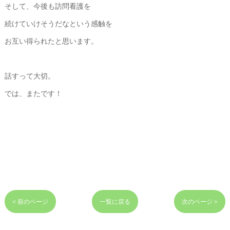
そして、今後も訪問看護を
続けていけそうだなという感触を
お互い得られたと思います。
話すって大切。
では、またです！
< 前のページ
一覧に戻る
次のページ >