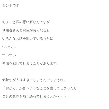
ミントです！
ちょっと私の悪い癖なんですが
利用者さんと関係が長くなると
いろんなお話を聞いているうちに
ついつい
ついつい
領域を犯してしまうことがあります。
気持ちが入りすぎてしまうんでしょうね。
「おかん」が言うようなことを言ってしまったり
自分の意見を熱く語ってしまうとか・・・