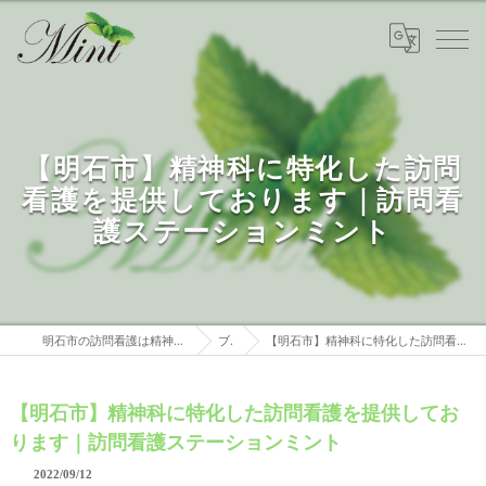
【明石市】精神科に特化した訪問
看護を提供しております｜訪問看
護ステーションミント
明石市の訪問看護は精神科特化 訪問看護ステーションミント
ブログ
【明石市】精神科に特化した訪問看護を提供しております｜訪問看護ステーションミント
【明石市】精神科に特化した訪問看護を提供してお
ります｜訪問看護ステーションミント
2022/09/12