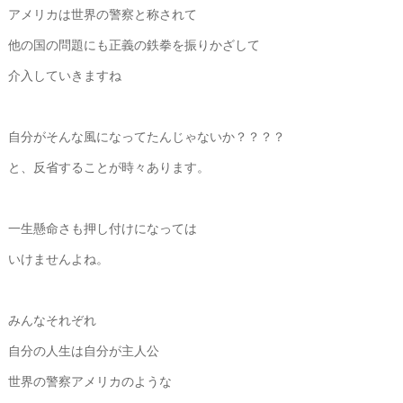
アメリカは世界の警察と称されて
他の国の問題にも正義の鉄拳を振りかざして
介入していきますね
自分がそんな風になってたんじゃないか？？？？
と、反省することが時々あります。
一生懸命さも押し付けになっては
いけませんよね。
みんなそれぞれ
自分の人生は自分が主人公
世界の警察アメリカのような