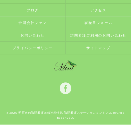
ブログ
アクセス
合同会社ファン
履歴書フォーム
お問い合わせ
訪問看護ご利用のお問い合わせ
プライバシーポリシー
サイトマップ
c 2026 明石市の訪問看護は精神科特化 訪問看護ステーションミント ALL RIGHTS
RESERVED.