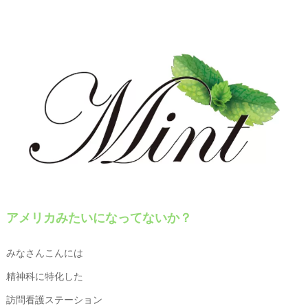
アメリカみたいになってないか？
みなさんこんには
精神科に特化した
訪問看護ステーション