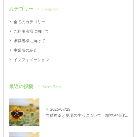
カテゴリー
Categories
全てのカテゴリー
ご利用者様に向けて
求職者様に向けて
事業所の紹介
インフォメーション
最近の投稿
Recent Posts
2026/07/28
向精神薬と夏場の生活について｜精神科特化訪問看護ミント【明石市・神戸市垂水区・神戸市西区】