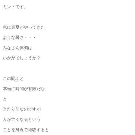
ミントです。
急に真夏がやってきた
ような暑さ・・・
みなさん体調は
いかがでしょうか？
この間ふと
本当に時間が有限だな
と
当たり前なのですが
人が亡くなるという
ことを身近で経験すると