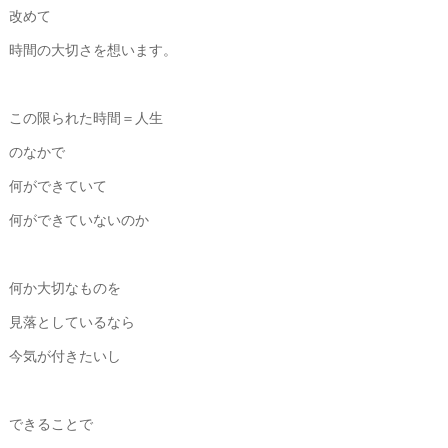
改めて
時間の大切さを想います。
この限られた時間＝人生
のなかで
何ができていて
何ができていないのか
何か大切なものを
見落としているなら
今気が付きたいし
できることで