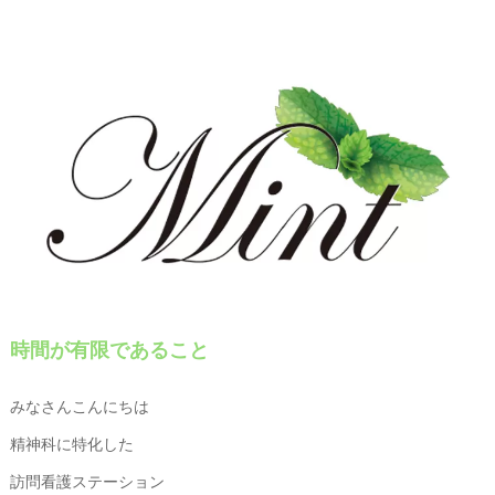
時間が有限であること
みなさんこんにちは
精神科に特化した
訪問看護ステーション