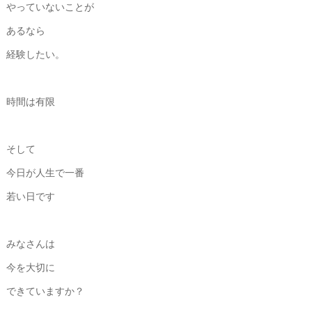
やっていないことが
あるなら
経験したい。
時間は有限
そして
今日が人生で一番
若い日です
みなさんは
今を大切に
できていますか？