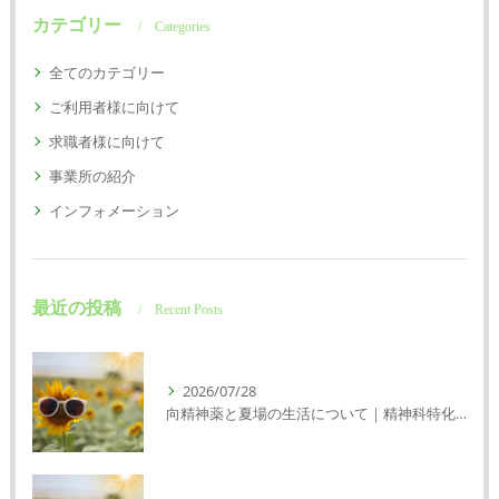
カテゴリー
Categories
全てのカテゴリー
ご利用者様に向けて
求職者様に向けて
事業所の紹介
インフォメーション
最近の投稿
Recent Posts
2026/07/28
向精神薬と夏場の生活について｜精神科特化訪問看護ミント【明石市・神戸市垂水区・神戸市西区】