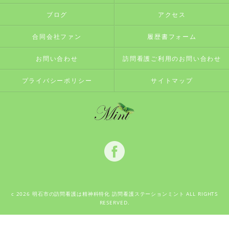
ブログ
アクセス
合同会社ファン
履歴書フォーム
お問い合わせ
訪問看護ご利用のお問い合わせ
プライバシーポリシー
サイトマップ
c 2026 明石市の訪問看護は精神科特化 訪問看護ステーションミント ALL RIGHTS
RESERVED.