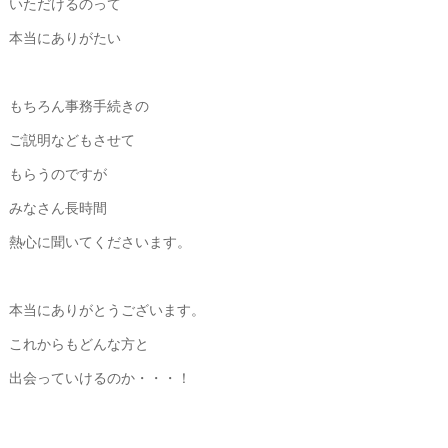
いただけるのって
本当にありがたい
もちろん事務手続きの
ご説明などもさせて
もらうのですが
みなさん長時間
熱心に聞いてくださいます。
本当にありがとうございます。
これからもどんな方と
出会っていけるのか・・・！