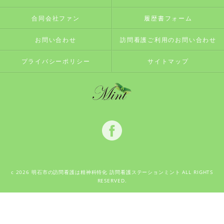
合同会社ファン
履歴書フォーム
お問い合わせ
訪問看護ご利用のお問い合わせ
プライバシーポリシー
サイトマップ
c 2026 明石市の訪問看護は精神科特化 訪問看護ステーションミント ALL RIGHTS
RESERVED.