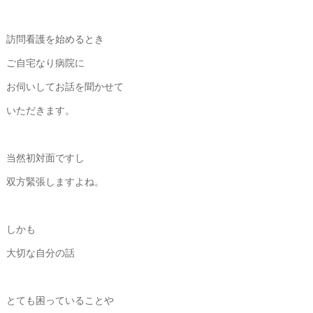
訪問看護を始めるとき
ご自宅なり病院に
お伺いしてお話を聞かせて
いただきます。
当然初対面ですし
双方緊張しますよね。
しかも
大切な自分の話
とても困っていることや