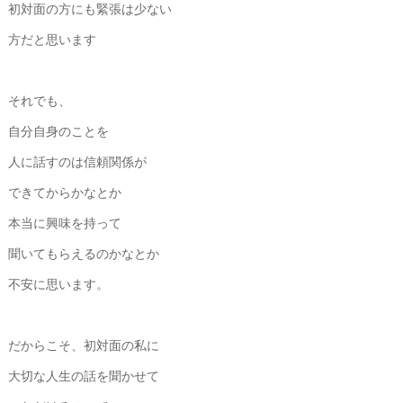
初対面の方にも緊張は少ない
方だと思います
それでも、
自分自身のことを
人に話すのは信頼関係が
できてからかなとか
本当に興味を持って
聞いてもらえるのかなとか
不安に思います。
だからこそ、初対面の私に
大切な人生の話を聞かせて