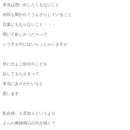
本当は思い出したくもないこと
何回も聞かれてうんざりしていること
言葉にもならないこと・・・
聞いて欲しかった〜って
いう方も中にはいらっしゃいますが
何にせよご自分のことを
話してもらえるって
本当にありがたいなと
思います
私自身、人見知りというより
人への興味関心の方が強くて