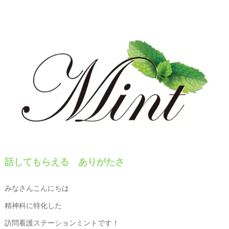
話してもらえる ありがたさ
みなさんこんにちは
精神科に特化した
訪問看護ステーションミントです！