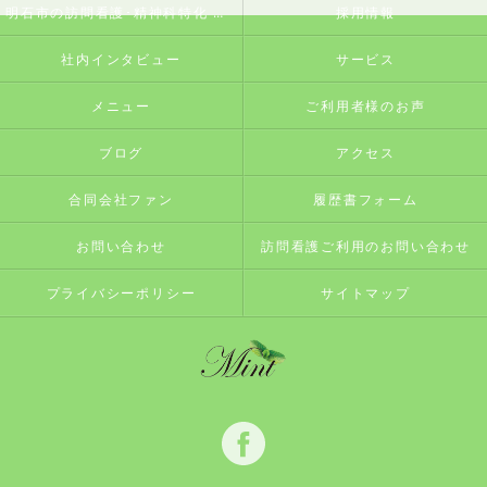
明石市の訪問看護･精神科特化 訪問看護ステーションミントのお客様の声
採用情報
社内インタビュー
サービス
メニュー
ご利用者様のお声
ブログ
アクセス
合同会社ファン
履歴書フォーム
お問い合わせ
訪問看護ご利用のお問い合わせ
プライバシーポリシー
サイトマップ