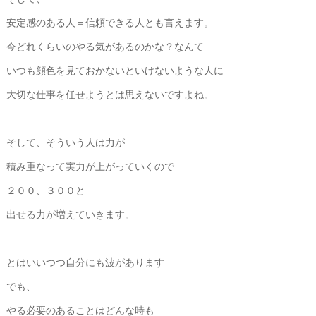
安定感のある人＝信頼できる人とも言えます。
今どれくらいのやる気があるのかな？なんて
いつも顔色を見ておかないといけないような人に
大切な仕事を任せようとは思えないですよね。
そして、そういう人は力が
積み重なって実力が上がっていくので
２００、３００と
出せる力が増えていきます。
とはいいつつ自分にも波があります
でも、
やる必要のあることはどんな時も