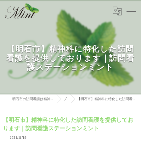
【明石市】精神科に特化した訪問
看護を提供しております｜訪問看
護ステーションミント
明石市の訪問看護は精神科特化 訪問看護ステーションミント
ブログ
【明石市】精神科に特化した訪問看護を提供しております｜訪問看護ステーションミント
【明石市】精神科に特化した訪問看護を提供してお
ります｜訪問看護ステーションミント
2021/11/19