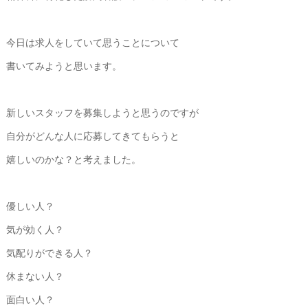
今日は求人をしていて思うことについて
書いてみようと思います。
新しいスタッフを募集しようと思うのですが
自分がどんな人に応募してきてもらうと
嬉しいのかな？と考えました。
優しい人？
気が効く人？
気配りができる人？
休まない人？
面白い人？