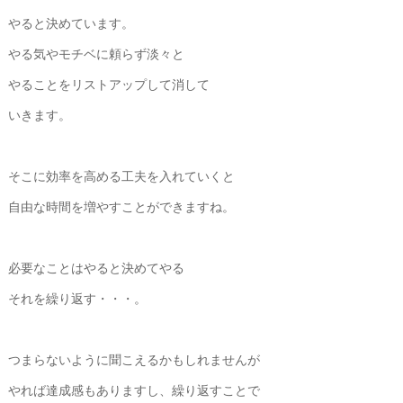
やると決めています。
やる気やモチベに頼らず淡々と
やることをリストアップして消して
いきます。
そこに効率を高める工夫を入れていくと
自由な時間を増やすことができますね。
必要なことはやると決めてやる
それを繰り返す・・・。
つまらないように聞こえるかもしれませんが
やれば達成感もありますし、繰り返すことで