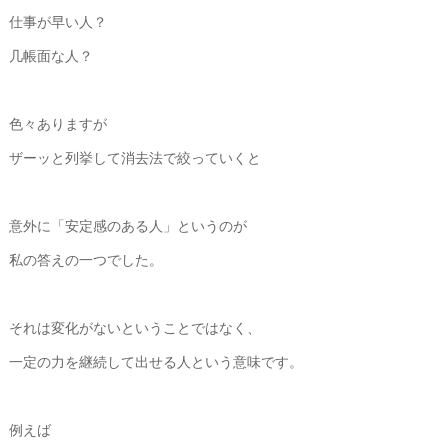
仕事が早い人？
几帳面な人？
色々ありますが
ザーッと列挙して消去法で絞っていくと
意外に「安定感のある人」というのが
私の答えの一つでした。
それは変化がないということではなく、
一定の力を継続して出せる人という意味です。
例えば