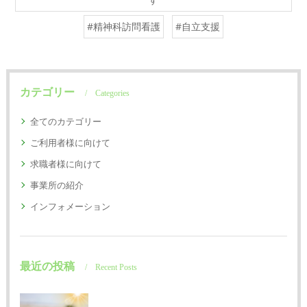
#精神科訪問看護
#自立支援
カテゴリー
Categories
全てのカテゴリー
ご利用者様に向けて
求職者様に向けて
事業所の紹介
インフォメーション
最近の投稿
Recent Posts