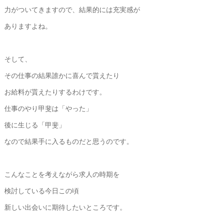
力がついてきますので、結果的には充実感が
ありますよね。
そして、
その仕事の結果誰かに喜んで貰えたり
お給料が貰えたりするわけです。
仕事のやり甲斐は「やった」
後に生じる「甲斐」
なので結果手に入るものだと思うのです。
こんなことを考えながら求人の時期を
検討している今日この頃
新しい出会いに期待したいところです。