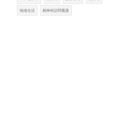
地域生活
精神科訪問看護