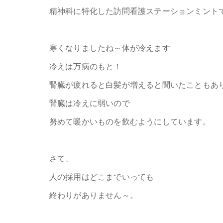
精神科に特化した訪問看護ステーションミント
寒くなりましたね～体が冷えます
冷えは万病のもと！
腎臓が疲れると白髪が増えると聞いたこともあ
腎臓は冷えに弱いので
努めて暖かいものを飲むようにしています。
さて、
人の採用はどこまでいっても
終わりがありません～。