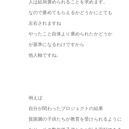
人は結局褒められることを求めます。
なので褒めてもらえるかどうかにとても
左右されますね
やったこと自体より褒められたかどうか
が基準になるわけですから
他人軸ですね。
例えば
自分が関わったプロジェクトの結果
貧困層の子供たちが教育を受けられるように