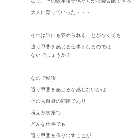
なり、その数年後子供たちが社会貢献できる
大人に育っていった・・・
それは誰にも褒められることがなくても
遣り甲斐を感じる仕事となるのでは
ないでしょうか？
なので極論
遣り甲斐を感じるか感じないかは
その人自身の問題であり
考え方次第で
どんな仕事でも
遣り甲斐を作り出すことが