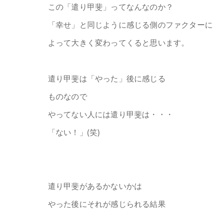
この「遣り甲斐」ってなんなのか？
「幸せ」と同じように感じる側のファクターに
よって大きく変わってくると思います。
遣り甲斐は「やった」後に感じる
ものなので
やってない人には遣り甲斐は・・・
「ない！」(笑)
遣り甲斐があるかないかは
やった後にそれが感じられる結果