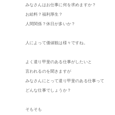
みなさんはお仕事に何を求めますか？
お給料？福利厚生？
人間関係？休日が多いか？
人によって価値観は様々ですね。
よく遣り甲斐のある仕事がしたいと
言われるのを聞きますが
みなさんにとって遣り甲斐のある仕事って
どんな仕事でしょうか？
そもそも