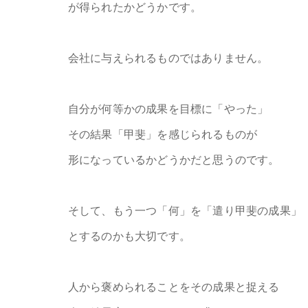
が得られたかどうかです。
会社に与えられるものではありません。
自分が何等かの成果を目標に「やった」
その結果「甲斐」を感じられるものが
形になっているかどうかだと思うのです。
そして、もう一つ「何」を「遣り甲斐の成果」
とするのかも大切です。
人から褒められることをその成果と捉える