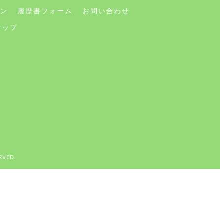
ン
履歴書フォーム
お問い合わせ
マップ
VED.