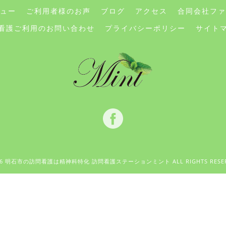
ュー
ご利用者様のお声
ブログ
アクセス
合同会社ファ
看護ご利用のお問い合わせ
プライバシーポリシー
サイト
026 明石市の訪問看護は精神科特化 訪問看護ステーションミント ALL RIGHTS RESER