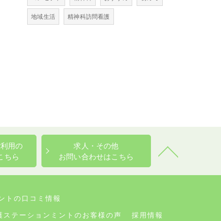
地域生活
精神科訪問看護
ご利用の
求人・その他
こちら
お問い合わせはこちら
ントの口コミ情報
護ステーションミントのお客様の声
採用情報