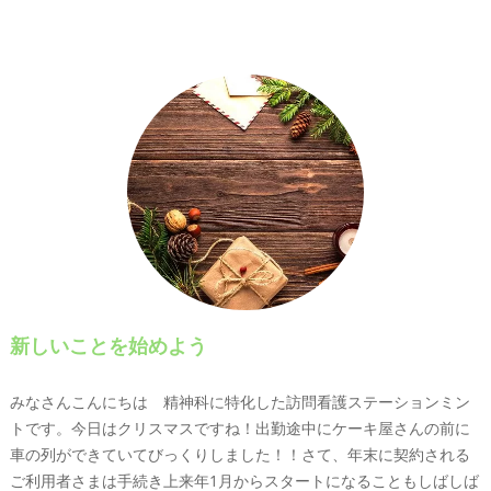
新しいことを始めよう
みなさんこんにちは 精神科に特化した訪問看護ステーションミン
トです。今日はクリスマスですね！出勤途中にケーキ屋さんの前に
車の列ができていてびっくりしました！！さて、年末に契約される
ご利用者さまは手続き上来年1月からスタートになることもしばしば