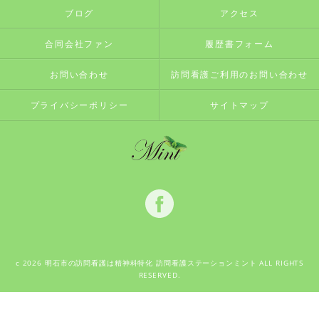
ブログ
アクセス
合同会社ファン
履歴書フォーム
お問い合わせ
訪問看護ご利用のお問い合わせ
プライバシーポリシー
サイトマップ
c 2026 明石市の訪問看護は精神科特化 訪問看護ステーションミント ALL RIGHTS
RESERVED.