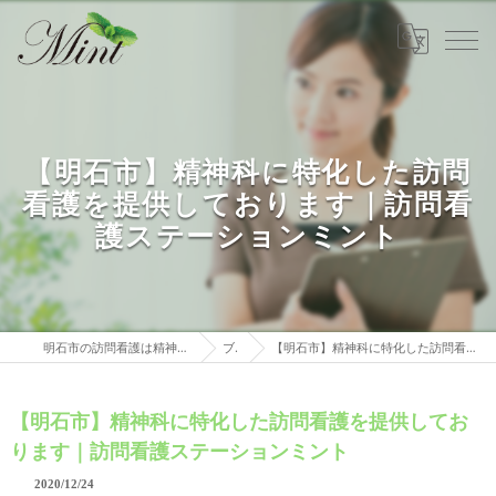
【明石市】精神科に特化した訪問
看護を提供しております｜訪問看
護ステーションミント
明石市の訪問看護は精神科特化 訪問看護ステーションミント
ブログ
【明石市】精神科に特化した訪問看護を提供しております｜訪問看護ステーションミント
【明石市】精神科に特化した訪問看護を提供してお
ります｜訪問看護ステーションミント
2020/12/24