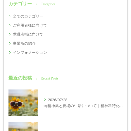
カテゴリー
Categories
全てのカテゴリー
ご利用者様に向けて
求職者様に向けて
事業所の紹介
インフォメーション
最近の投稿
Recent Posts
2026/07/28
向精神薬と夏場の生活について｜精神科特化訪問看護ミント【明石市・神戸市垂水区・神戸市西区】