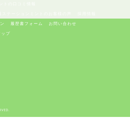
ントの口コミ情報
護ステーションミントのお客様の声
採用情報
ン
履歴書フォーム
お問い合わせ
マップ
VED.