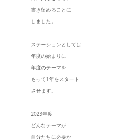
書き留めることに
しました。
ステーションとしては
年度の始まりに
年度のテーマを
もって1年をスタート
させます。
2023年度
どんなテーマが
自分たちに必要か