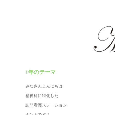
1年のテーマ
みなさんこんにちは
精神科に特化した
訪問看護ステーション
ミントです！