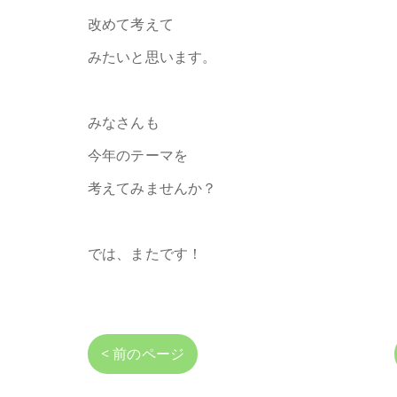
改めて考えて
みたいと思います。
みなさんも
今年のテーマを
考えてみませんか？
では、またです！
< 前のページ