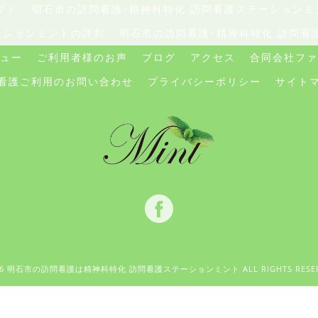
プト
明石市の訪問看護･精神科特化 訪問看護ステーションミ
ーションミントの評判
明石市の訪問看護･精神科特化 訪問看
ュー
ご利用者様のお声
ブログ
アクセス
合同会社ファ
看護ご利用のお問い合わせ
プライバシーポリシー
サイト
026 明石市の訪問看護は精神科特化 訪問看護ステーションミント ALL RIGHTS RESER