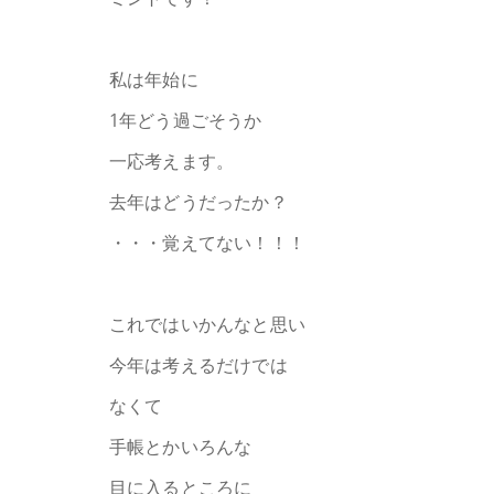
私は年始に
1年どう過ごそうか
一応考えます。
去年はどうだったか？
・・・覚えてない！！！
これではいかんなと思い
今年は考えるだけでは
なくて
手帳とかいろんな
目に入るところに