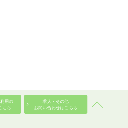
ご利用の
求人・その他
こちら
お問い合わせはこちら