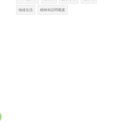
地域生活
精神科訪問看護