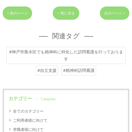
< 前のページ
一覧に戻る
次のページ >
関連タグ
#神戸市垂水区でも精神科に特化した訪問看護を行っておりま
す
#自立支援
#精神科訪問看護
カテゴリー
Categories
全てのカテゴリー
ご利用者様に向けて
求職者様に向けて