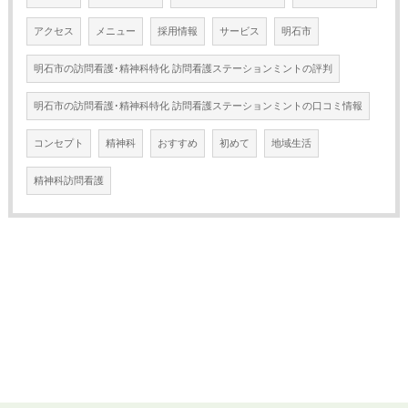
アクセス
メニュー
採用情報
サービス
明石市
明石市の訪問看護･精神科特化 訪問看護ステーションミントの評判
明石市の訪問看護･精神科特化 訪問看護ステーションミントの口コミ情報
コンセプト
精神科
おすすめ
初めて
地域生活
精神科訪問看護