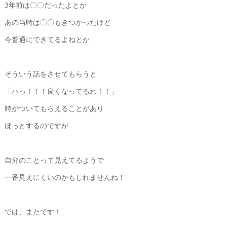
3年前は〇〇だったよとか
あの当時は〇〇もきつかったけど
今普通にできてるよねとか
そういう話をさせてもらうと
「ハっ！！！良くなってるわ！！」
時がついてもらえることがあり
ほっとするのですが
自分のことって見えてるようで
一番見えにくいのかもしれませんね！
では、またです！