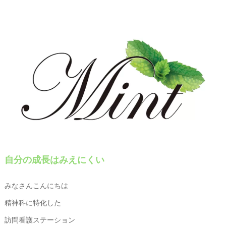
自分の成長はみえにくい
みなさんこんにちは
精神科に特化した
訪問看護ステーション