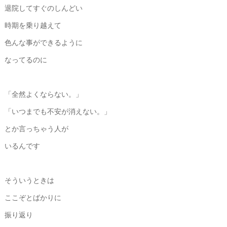
退院してすぐのしんどい
時期を乗り越えて
色んな事ができるように
なってるのに
「全然よくならない。」
「いつまでも不安が消えない。」
とか言っちゃう人が
いるんです
そういうときは
ここぞとばかりに
振り返り