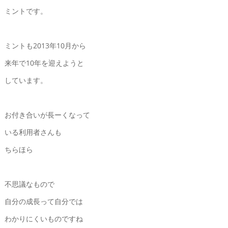
ミントです。
ミントも2013年10月から
来年で10年を迎えようと
しています。
お付き合いが長ーくなって
いる利用者さんも
ちらほら
不思議なもので
自分の成長って自分では
わかりにくいものですね