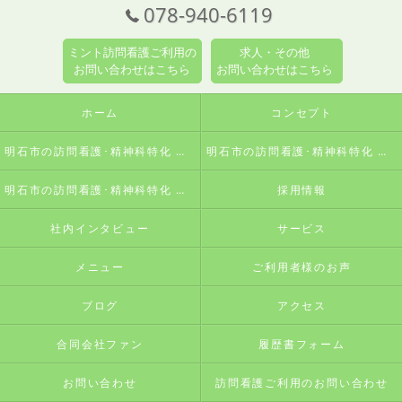
078-940-6119
ミント訪問看護ご利用の
求人・その他
お問い合わせはこちら
お問い合わせはこちら
ホーム
コンセプト
明石市の訪問看護･精神科特化 訪問看護ステーションミントの口コミ情報
明石市の訪問看護･精神科特化 訪問看護ステーションミントの評判
明石市の訪問看護･精神科特化 訪問看護ステーションミントのお客様の声
採用情報
社内インタビュー
サービス
メニュー
ご利用者様のお声
ブログ
アクセス
合同会社ファン
履歴書フォーム
お問い合わせ
訪問看護ご利用のお問い合わせ