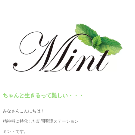
ちゃんと生きるって難しい・・・
みなさんこんにちは！
精神科に特化した訪問看護ステーション
ミントです。