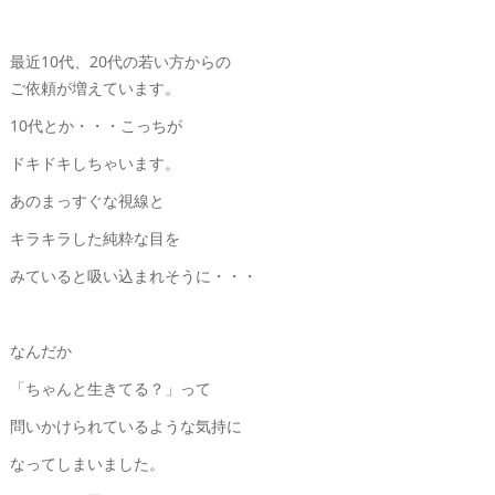
最近10代、20代の若い方からの
ご依頼が増えています。
10代とか・・・こっちが
ドキドキしちゃいます。
あのまっすぐな視線と
キラキラした純粋な目を
みていると吸い込まれそうに・・・
なんだか
「ちゃんと生きてる？」って
問いかけられているような気持に
なってしまいました。