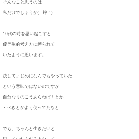
そんなこと思うのは
私だけでしょうか( ´艸｀)
10代の時を思い起こすと
優等生的考え方に縛られて
いたように思います。
決してまじめになんでもやっていた
という意味ではないのですが
自分なりのこうあらねば！とか
～べきとかよく使ってたなと
でも、ちゃんと生きたいと
思っていたんだろうなって。