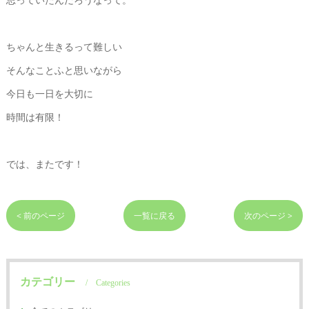
ちゃんと生きるって難しい
そんなことふと思いながら
今日も一日を大切に
時間は有限！
では、またです！
< 前のページ
一覧に戻る
次のページ >
カテゴリー
Categories