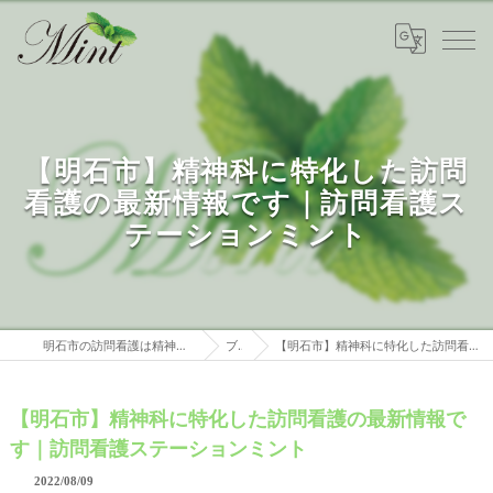
【明石市】精神科に特化した訪問
看護の最新情報です｜訪問看護ス
テーションミント
明石市の訪問看護は精神科特化 訪問看護ステーションミント
ブログ
【明石市】精神科に特化した訪問看護の最新情報です｜訪問看護ステーションミント
【明石市】精神科に特化した訪問看護の最新情報で
す｜訪問看護ステーションミント
2022/08/09