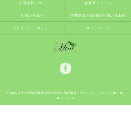
合同会社ファン
履歴書フォーム
お問い合わせ
訪問看護ご利用のお問い合わせ
プライバシーポリシー
サイトマップ
c 2026 明石市の訪問看護は精神科特化 訪問看護ステーションミント ALL RIGHTS
RESERVED.