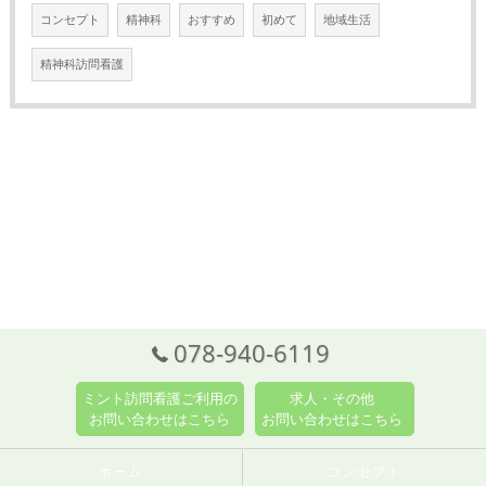
コンセプト
精神科
おすすめ
初めて
地域生活
精神科訪問看護
078-940-6119
ミント訪問看護ご利用の
求人・その他
お問い合わせはこちら
お問い合わせはこちら
ホーム
コンセプト