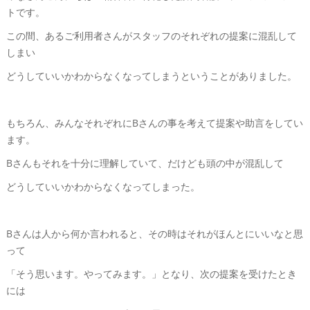
トです。
この間、あるご利用者さんがスタッフのそれぞれの提案に混乱して
しまい
どうしていいかわからなくなってしまうということがありました。
もちろん、みんなそれぞれにBさんの事を考えて提案や助言をしてい
ます。
Bさんもそれを十分に理解していて、だけども頭の中が混乱して
どうしていいかわからなくなってしまった。
Bさんは人から何か言われると、その時はそれがほんとにいいなと思
って
「そう思います。やってみます。」となり、次の提案を受けたとき
には