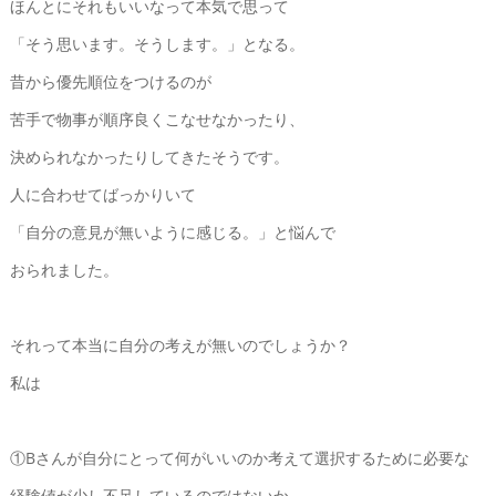
ほんとにそれもいいなって本気で思って
「そう思います。そうします。」となる。
昔から優先順位をつけるのが
苦手で物事が順序良くこなせなかったり、
決められなかったりしてきたそうです。
人に合わせてばっかりいて
「自分の意見が無いように感じる。」と悩んで
おられました。
それって本当に自分の考えが無いのでしょうか？
私は
①Bさんが自分にとって何がいいのか考えて選択するために必要な
経験値が少し不足しているのではないか