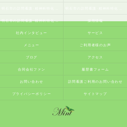
明石市の訪問看護･精神科特化 訪問看護ステーションミントの口コミ情報
明石市の訪問看護･精神科特化 訪問看護ステーションミントの評判
明石市の訪問看護･精神科特化 訪問看護ステーションミントのお客様の声
採用情報
社内インタビュー
サービス
メニュー
ご利用者様のお声
ブログ
アクセス
合同会社ファン
履歴書フォーム
お問い合わせ
訪問看護ご利用のお問い合わせ
プライバシーポリシー
サイトマップ