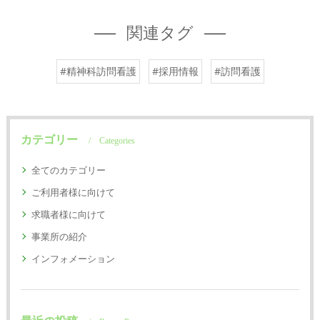
関連タグ
#精神科訪問看護
#採用情報
#訪問看護
カテゴリー
Categories
全てのカテゴリー
ご利用者様に向けて
求職者様に向けて
事業所の紹介
インフォメーション