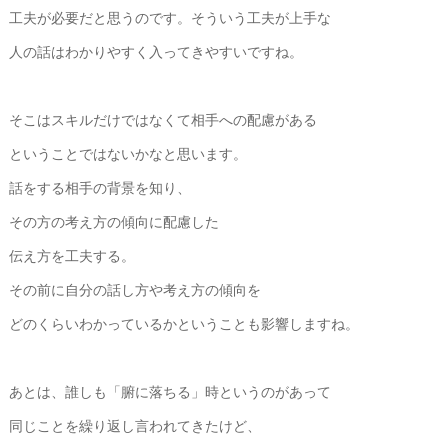
工夫が必要だと思うのです。そういう工夫が上手な
人の話はわかりやすく入ってきやすいですね。
そこはスキルだけではなくて相手への配慮がある
ということではないかなと思います。
話をする相手の背景を知り、
その方の考え方の傾向に配慮した
伝え方を工夫する。
その前に自分の話し方や考え方の傾向を
どのくらいわかっているかということも影響しますね。
あとは、誰しも「腑に落ちる」時というのがあって
同じことを繰り返し言われてきたけど、