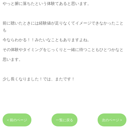
やっと腑に落ちたという体験てあると思います。
前に聴いたときには経験値が足りなくてイメージできなかったこと
も
今ならわかる！！みたいなこともありますよね。
その体験やタイミングをじっくりと一緒に待つこともひとつかなと
思います。
少し長くなりました！では、またです！
< 前のページ
一覧に戻る
次のページ >