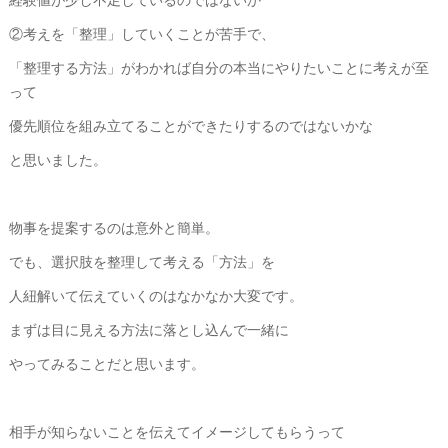
②考えを「整理」していくことが苦手で、
「整理する方法」がわかれば自分の本当にやりたいことに考えが至
って
優先順位を組み立てることができたりするのではないかな
と思いました。
物事を提案するのは意外と簡単。
でも、選択肢を整理して考える「方法」を
人紐解いて伝えていくのはなかなか大変です。
まずは目に見える方法に落とし込んで一緒に
やってみることだと思います。
相手が知らないことを伝えてイメージしてもらうって