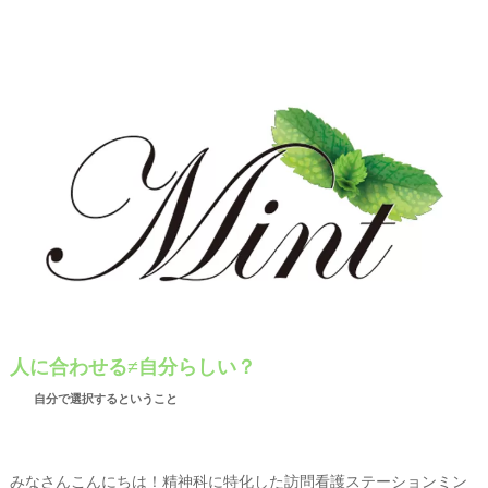
人に合わせる≠自分らしい？
自分で選択するということ
みなさんこんにちは！精神科に特化した訪問看護ステーションミン