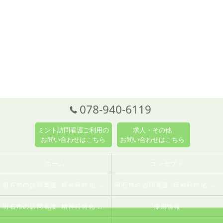
078-940-6119
ミント訪問看護ご利用の
求人・その他
お問い合わせはこちら
お問い合わせはこちら
ホーム
コンセプト
明石市の訪問看護･精神科特化 訪問看護ステーションミントの口コミ情報
明石市の訪問看護･精神科特化 訪問看護ステーションミントの評判
明石市の訪問看護･精神科特化 訪問看護ステーションミントのお客様の声
採用情報