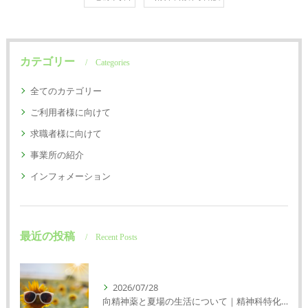
カテゴリー
Categories
全てのカテゴリー
ご利用者様に向けて
求職者様に向けて
事業所の紹介
インフォメーション
最近の投稿
Recent Posts
2026/07/28
向精神薬と夏場の生活について｜精神科特化訪問看護ミント【明石市・神戸市垂水区・神戸市西区】