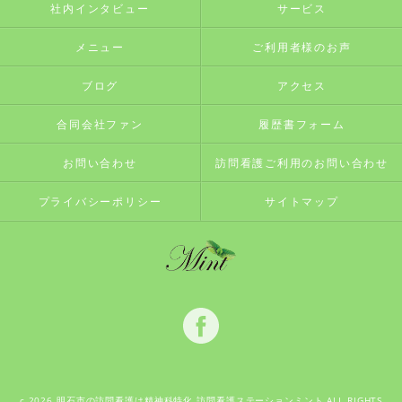
社内インタビュー
サービス
メニュー
ご利用者様のお声
ブログ
アクセス
合同会社ファン
履歴書フォーム
お問い合わせ
訪問看護ご利用のお問い合わせ
プライバシーポリシー
サイトマップ
c 2026 明石市の訪問看護は精神科特化 訪問看護ステーションミント ALL RIGHTS