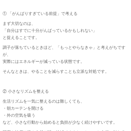
① 「がんばりすぎている前提」で考える
まず大切なのは、
「自分はすでに十分がんばっているかもしれない」
と捉えることです。
調子が落ちているときほど、「もっとやらなきゃ」と考えがちです
が、
実際にはエネルギーが減っている状態です。
そんなときは、やることを減らすことも立派な対処です。
② 小さなリズムを整える
生活リズムを一気に整えるのは難しくても、
・朝カーテンを開ける
・外の空気を吸う
など、小さな行動から始めると負担が少なく続けやすいです。