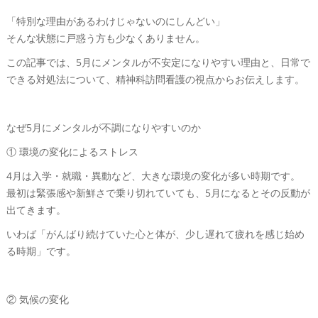
「特別な理由があるわけじゃないのにしんどい」
そんな状態に戸惑う方も少なくありません。
この記事では、5月にメンタルが不安定になりやすい理由と、日常で
できる対処法について、精神科訪問看護の視点からお伝えします。
なぜ5月にメンタルが不調になりやすいのか
① 環境の変化によるストレス
4月は入学・就職・異動など、大きな環境の変化が多い時期です。
最初は緊張感や新鮮さで乗り切れていても、5月になるとその反動が
出てきます。
いわば「がんばり続けていた心と体が、少し遅れて疲れを感じ始め
る時期」です。
② 気候の変化