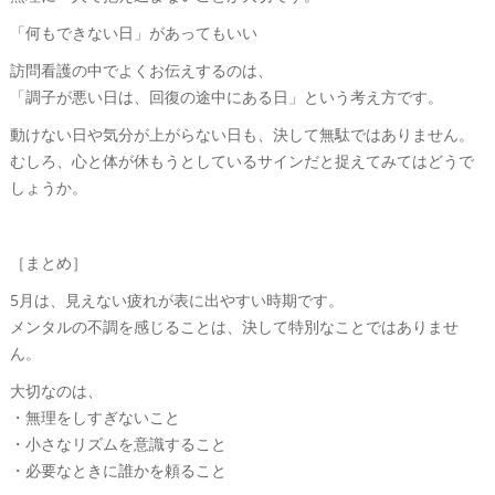
「何もできない日」があってもいい
訪問看護の中でよくお伝えするのは、
「調子が悪い日は、回復の途中にある日」という考え方です。
動けない日や気分が上がらない日も、決して無駄ではありません。
むしろ、心と体が休もうとしているサインだと捉えてみてはどうで
しょうか。
［まとめ］
5月は、見えない疲れが表に出やすい時期です。
メンタルの不調を感じることは、決して特別なことではありませ
ん。
大切なのは、
・無理をしすぎないこと
・小さなリズムを意識すること
・必要なときに誰かを頼ること