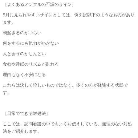
［よくあるメンタルの不調のサイン］
5月に見られやすいサインとしては、例えば以下のようなものがあり
ます。
朝起きるのがつらい
何をするにも気力がわかない
人と会うのがしんどい
食欲や睡眠のリズムが乱れる
理由もなく不安になる
これらは決して珍しいものではなく、多くの方が経験する状態で
す。
［日常でできる対処法］
ここでは、訪問看護の中でもよくお伝えしている、無理のない対処
法をご紹介します。