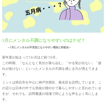
5月にメンタル不調になりやすいのはナゼ？
～5月にメンタルが不安定になりやすい理由と対処法～
新年度が始まって1か月ほど経つ5月。
この時期、「なんとなく気分が落ち込む」「やる気が出ない」「疲
れが抜けない」といったメンタルの不調を感じる方が増えてきま
す。
ミントは明石市を中心に神戸市西区、垂水区を訪問しています。こ
の辺りは日本の中でも気候が穏やかで暮らしやすいと言われていま
すが、それでも、訪問看護の現場で同じような声をよく耳にしま
す。