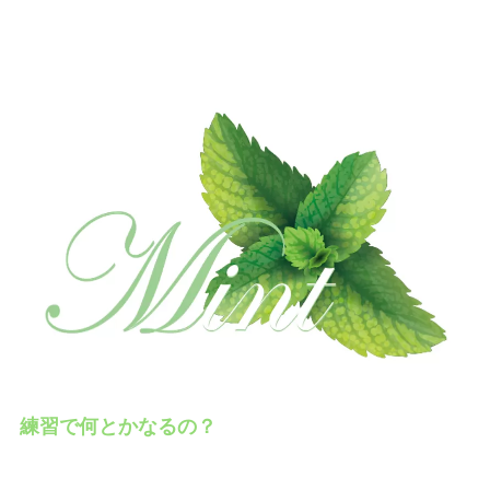
練習で何とかなるの？