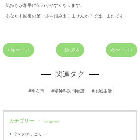
気持ちが相手に伝わりやすくなります。
あなたも回復の第一歩を踏み出しませんか？では、またです！
< 前のページ
一覧に戻る
次のページ >
関連タグ
#明石市
#精神科訪問看護
#地域生活
カテゴリー
Categories
全てのカテゴリー