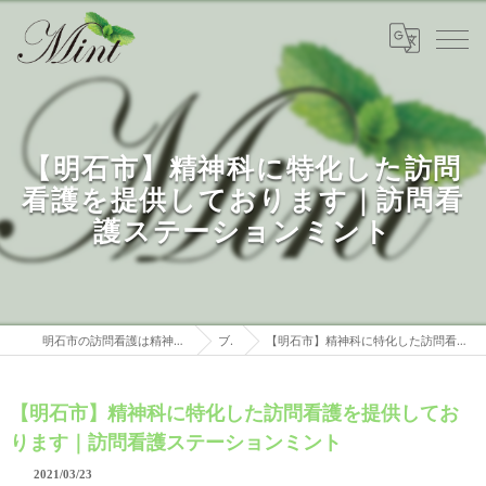
【明石市】精神科に特化した訪問
看護を提供しております｜訪問看
護ステーションミント
明石市の訪問看護は精神科特化 訪問看護ステーションミント
ブログ
【明石市】精神科に特化した訪問看護を提供しております｜訪問看護ステーションミント
【明石市】精神科に特化した訪問看護を提供してお
ります｜訪問看護ステーションミント
2021/03/23