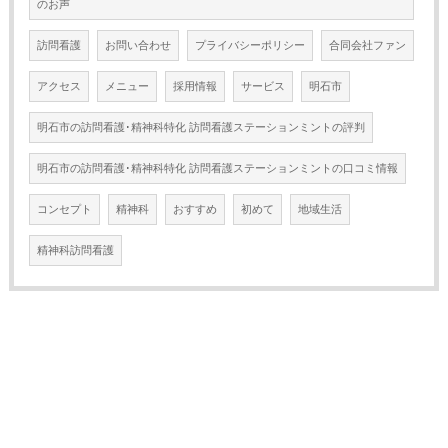
のお声
訪問看護
お問い合わせ
プライバシーポリシー
合同会社ファン
アクセス
メニュー
採用情報
サービス
明石市
明石市の訪問看護･精神科特化 訪問看護ステーションミントの評判
明石市の訪問看護･精神科特化 訪問看護ステーションミントの口コミ情報
コンセプト
精神科
おすすめ
初めて
地域生活
精神科訪問看護