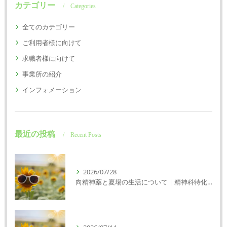
カテゴリー
Categories
全てのカテゴリー
ご利用者様に向けて
求職者様に向けて
事業所の紹介
インフォメーション
最近の投稿
Recent Posts
2026/07/28
向精神薬と夏場の生活について｜精神科特化訪問看護ミント【明石市・神戸市垂水区・神戸市西区】