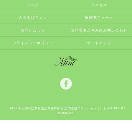
ブログ
アクセス
合同会社ファン
履歴書フォーム
お問い合わせ
訪問看護ご利用のお問い合わせ
プライバシーポリシー
サイトマップ
c 2026 明石市の訪問看護は精神科特化 訪問看護ステーションミント ALL RIGHTS
RESERVED.