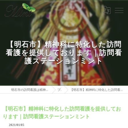
【明石市】精神科に特化した訪問
看護を提供しております｜訪問看
護ステーションミント
明石市の訪問看護は精神科特化 訪問看護ステーションミント
ブログ
【明石市】精神科に特化した訪問看護を提供しております｜訪問看護ステーションミント
【明石市】精神科に特化した訪問看護を提供してお
ります｜訪問看護ステーションミント
2021/01/05