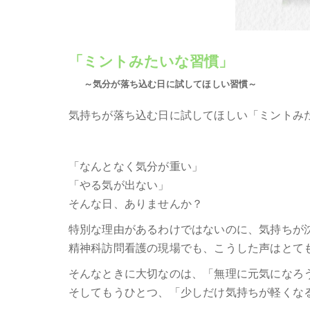
「ミントみたいな習慣」
～気分が落ち込む日に試してほしい習慣～
気持ちが落ち込む日に試してほしい「ミントみ
「なんとなく気分が重い」
「やる気が出ない」
そんな日、ありませんか？
特別な理由があるわけではないのに、気持ちが
精神科訪問看護の現場でも、こうした声はとて
そんなときに大切なのは、「無理に元気になろ
そしてもうひとつ、「少しだけ気持ちが軽くな