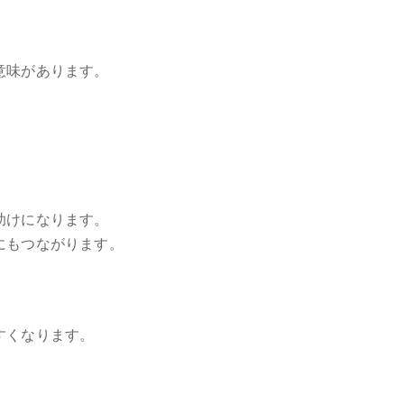
意味があります。
助けになります。
にもつながります。
すくなります。