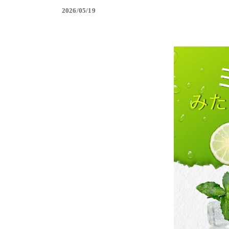
2026/05/19