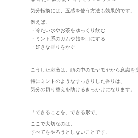
気分転換には、五感を使う方法も効果的です。
例えば、
・冷たい水やお茶をゆっくり飲む
・ミント系のガムや飴を口にする
・好きな香りをかぐ
こうした刺激は、頭の中のモヤモヤから意識を
特にミントのようなすっきりした香りは、
気分の切り替えを助けるきっかけになります。
「できることを、できる形で」
ここで大切なのは、
すべてをやろうとしないことです。