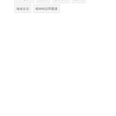
地域生活
精神科訪問看護