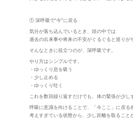
① 深呼吸で“今”に戻る
気分が落ち込んでいるとき、頭の中では
過去の出来事や将来の不安がぐるぐると巡りが
そんなときに役立つのが、深呼吸です。
やり方はシンプルです。
・ゆっくり息を吸う
・少し止める
・ゆっくり吐く
これを数回繰り返すだけでも、体の緊張が少し
呼吸に意識を向けることで、「今ここ」に戻る
考えすぎている状態から、少し距離を取ること