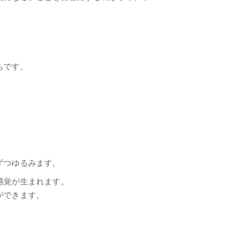
ちです。
ずつゆるみます。
感覚が生まれます。
ができます。