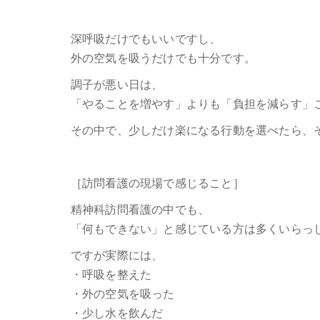
深呼吸だけでもいいですし、
外の空気を吸うだけでも十分です。
調子が悪い日は、
「やることを増やす」よりも「負担を減らす」
その中で、少しだけ楽になる行動を選べたら、
［訪問看護の現場で感じること］
精神科訪問看護の中でも、
「何もできない」と感じている方は多くいらっ
ですが実際には、
・呼吸を整えた
・外の空気を吸った
・少し水を飲んだ