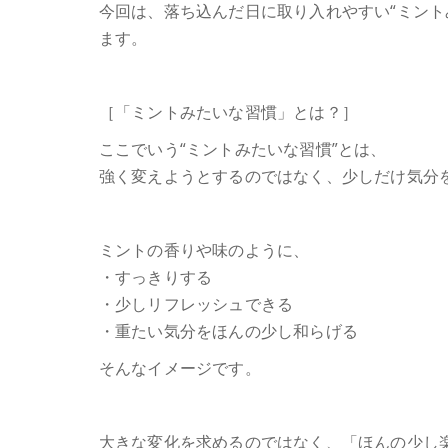
今回は、落ち込んだ日に取り入れやすい“ミント
ます。
［「ミントみたいな習慣」とは？］
ここでいう“ミントみたいな習慣”とは、
強く変えようとするのではなく、少しだけ気分
ミントの香りや味のように、
・すっきりする
・少しリフレッシュできる
・重たい気分をほんの少し和らげる
そんなイメージです。
大きな変化を求めるのではなく、「ほんの少し