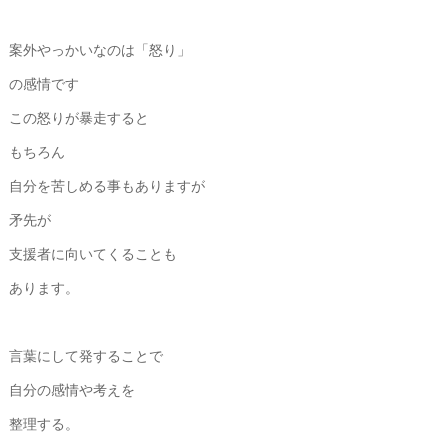
案外やっかいなのは「怒り」
の感情です
この怒りが暴走すると
もちろん
自分を苦しめる事もありますが
矛先が
支援者に向いてくることも
あります。
言葉にして発することで
自分の感情や考えを
整理する。