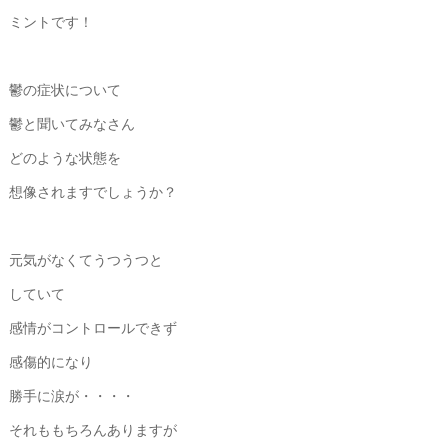
ミントです！
鬱の症状について
鬱と聞いてみなさん
どのような状態を
想像されますでしょうか？
元気がなくてうつうつと
していて
感情がコントロールできず
感傷的になり
勝手に涙が・・・・
それももちろんありますが