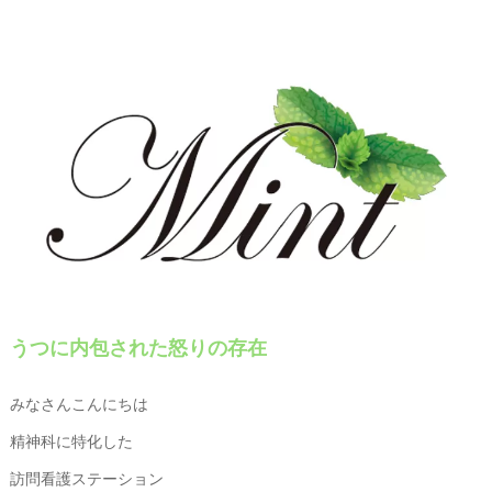
うつに内包された怒りの存在
みなさんこんにちは
精神科に特化した
訪問看護ステーション