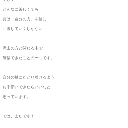
どんなに苦しくても
要は「自分の力」を軸に
回復していくしかない
沢山の方と関わる中で
確信できたことの一つです。
自分の軸にたどり着けるよう
お手伝いできたらいいなと
思っています。
では、またです！