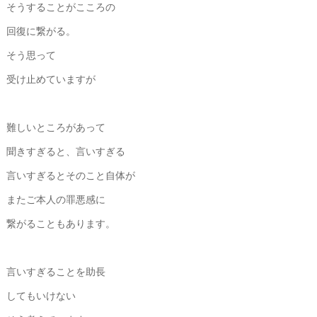
そうすることがこころの
回復に繋がる。
そう思って
受け止めていますが
難しいところがあって
聞きすぎると、言いすぎる
言いすぎるとそのこと自体が
またご本人の罪悪感に
繋がることもあります。
言いすぎることを助長
してもいけない