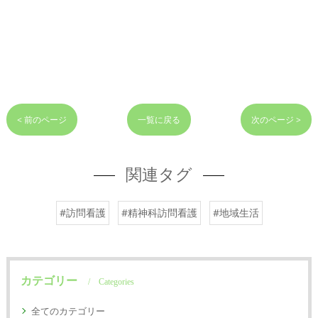
< 前のページ
一覧に戻る
次のページ >
関連タグ
#訪問看護
#精神科訪問看護
#地域生活
カテゴリー
Categories
全てのカテゴリー