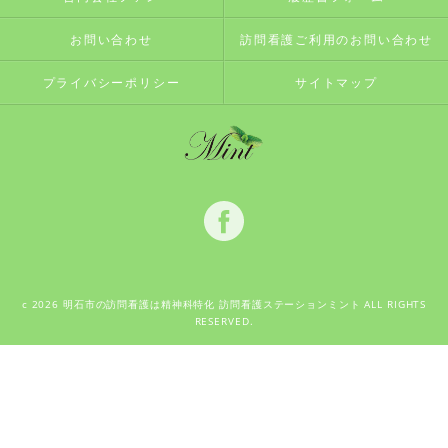
お問い合わせ
訪問看護ご利用のお問い合わせ
プライバシーポリシー
サイトマップ
c 2026 明石市の訪問看護は精神科特化 訪問看護ステーションミント ALL RIGHTS
RESERVED.