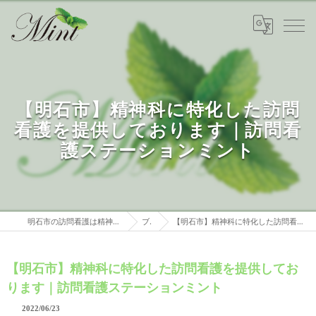
【明石市】精神科に特化した訪問
看護を提供しております｜訪問看
護ステーションミント
明石市の訪問看護は精神科特化 訪問看護ステーションミント
ブログ
【明石市】精神科に特化した訪問看護を提供しております｜訪問看護ステーションミント
【明石市】精神科に特化した訪問看護を提供してお
ります｜訪問看護ステーションミント
2022/06/23