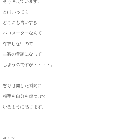
そう考えています。
とはいっても
どこにも言いすぎ
バロメーターなんて
存在しないので
主観の問題になって
しまうのですが・・・・。
怒りは発した瞬間に
相手も自分も傷つけて
いるように感じます。
そして