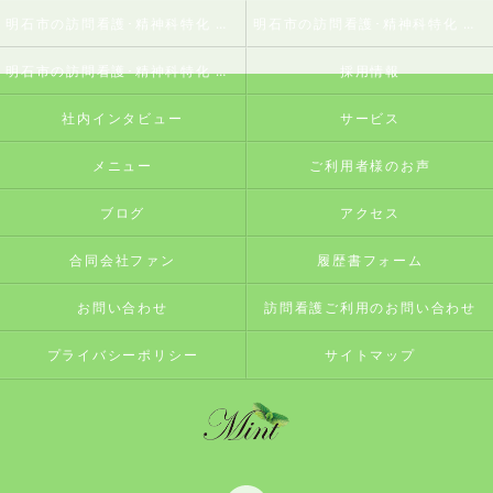
明石市の訪問看護･精神科特化 訪問看護ステーションミントの口コミ情報
明石市の訪問看護･精神科特化 訪問看護ステーションミントの評判
明石市の訪問看護･精神科特化 訪問看護ステーションミントのお客様の声
採用情報
社内インタビュー
サービス
メニュー
ご利用者様のお声
ブログ
アクセス
合同会社ファン
履歴書フォーム
お問い合わせ
訪問看護ご利用のお問い合わせ
プライバシーポリシー
サイトマップ