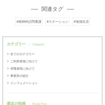
関連タグ
#精神科訪問看護
#ステーション
#地域生活
カテゴリー
Categories
全てのカテゴリー
ご利用者様に向けて
求職者様に向けて
事業所の紹介
インフォメーション
最近の投稿
Recent Posts