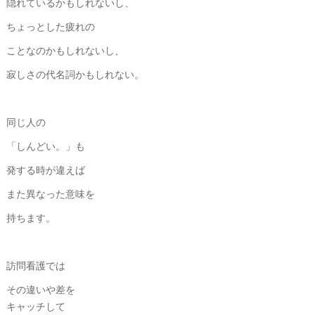
隠れているかもしれないし、
ちょっとした疲れの
ことなのかもしれないし、
寂しさの代名詞かもしれない。
同じ人の
「しんどい。」も
発する時が違えば
また異なった意味を
持ちます。
訪問看護では
その違いや差を
キャッチして