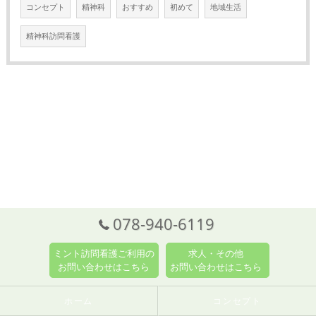
コンセプト
精神科
おすすめ
初めて
地域生活
精神科訪問看護
078-940-6119
ミント訪問看護ご利用の
求人・その他
お問い合わせはこちら
お問い合わせはこちら
ホーム
コンセプト