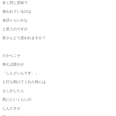
全く同じ意味で
使われているのは
名詞くらいかな
と思うのですが
皆さんどう思われますか？
だからこそ
例えば誰かが
「しんどいんです。」
と打ち明けてくれた時には
もしかしたら
死にたいくらいの
しんどさが