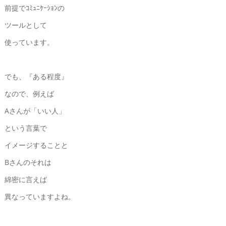
前提でｺﾐｭﾆｹｰｼｮﾝの
ツールとして
使っています。
でも、『ある程度』
なので、例えば
Aさんが「いい人」
という言葉で
イメージすることと
Bさんのそれは
綿密に言えば
異なっていますよね。